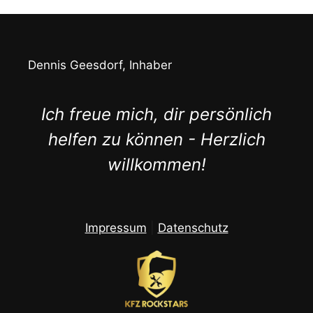
Dennis Geesdorf, Inhaber
Ich freue mich, dir persönlich
helfen zu können - Herzlich
willkommen!
Impressum
|
Datenschutz