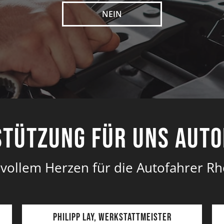
NEIN
tützung für uns Aut
 vollem Herzen für die Autofahrer Rh
Philipp Lay, Werkstattmeister