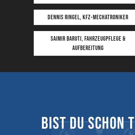
Dennis Ringel, KFZ-Mechatroniker
Saimir Baruti, Fahrzeugpflege &
Aufbereitung
Bist du schon 