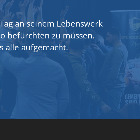
en Tag an seinem Lebenswerk
o befürchten zu müssen.
s alle aufgemacht.