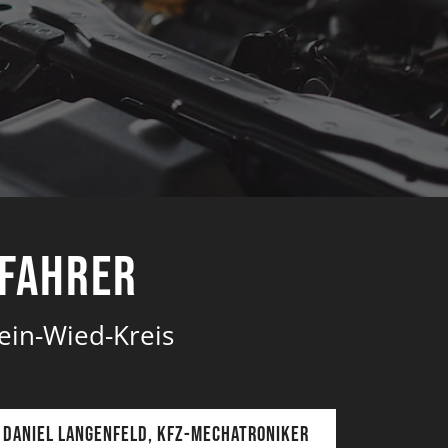
ofahrer
ein-Wied-Kreis
Daniel Langenfeld, KFZ-Mechatroniker