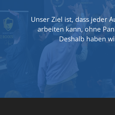
Unser Ziel ist, dass jeder
arbeiten kann, ohne Pa
Deshalb haben wir