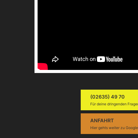
(02635) 49 70
Für deine dringenden Frage
ANFAHRT
Hier gehts weiter zu Googl