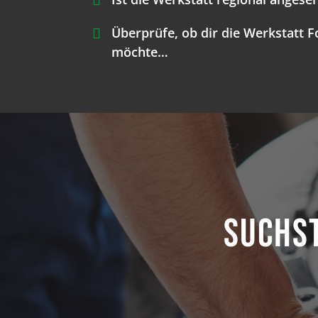
Überprüfe, ob dir die Werkstatt 
möchte…
Suchst