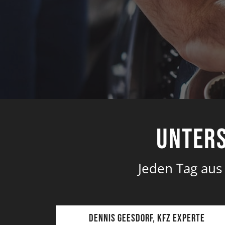
Unters
Jeden Tag aus
Dennis Geesdorf, KFZ Experte