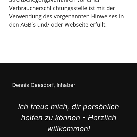
Verbraucherschlichtungsstelle ist mit der
Verwendung des vorgenannten Hinweises in
den AGB`s und/ oder Webseite erfüllt.
Dennis Geesdorf, Inhaber
Ich freue mich, dir persönlich
helfen zu können - Herzlich
willkommen!