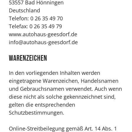
53557 Bad Hönningen
Deutschland
Telefon: 0 26 35 49 70
Telefax: 0 26 35 49 79
www.autohaus-geesdorf.de
info@autohaus-geesdorf.de
Warenzeichen
In den vorliegenden Inhalten werden
eingetragene Warenzeichen, Handelsnamen
und Gebrauchsnamen verwendet. Auch wenn
diese nicht als solche gekennzeichnet sind,
gelten die entsprechenden
Schutzbestimmungen.
Online-Streitbeilegung gemäß Art. 14 Abs. 1