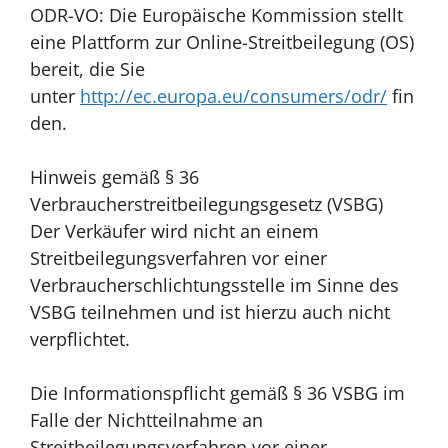
ODR-VO: Die Europäische Kommission stellt
eine Plattform zur Online-Streitbeilegung (OS)
bereit, die Sie
unter
http://ec.europa.eu/consumers/odr/
fin
den.
Hinweis gemäß § 36
Verbraucherstreitbeilegungsgesetz (VSBG)
Der Verkäufer wird nicht an einem
Streitbeilegungsverfahren vor einer
Verbraucherschlichtungsstelle im Sinne des
VSBG teilnehmen und ist hierzu auch nicht
verpflichtet.
Die Informationspflicht gemäß § 36 VSBG im
Falle der Nichtteilnahme an
Streitbeilegungsverfahren vor einer