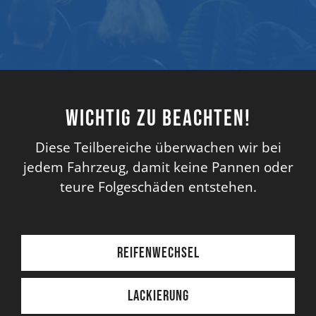
Wichtig zu beachten!
Diese Teilbereiche überwachen wir bei
jedem Fahrzeug, damit keine Pannen oder
teure Folgeschäden entstehen.
Reifenwechsel
Lackierung