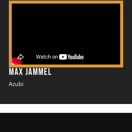
Max Jammel
Azubi