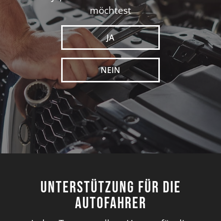
möchtest
JA
NEIN
Unterstützung für die
Autofahrer