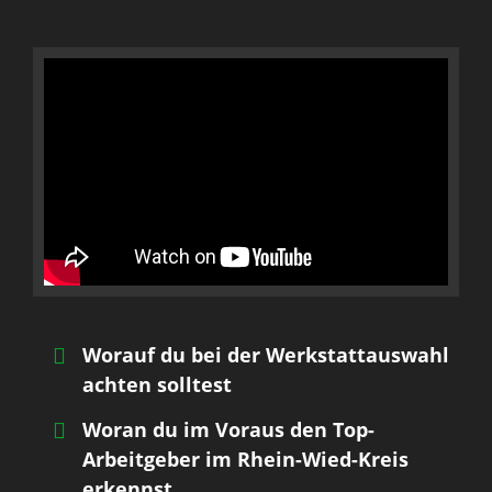
Worauf du bei der Werkstattauswahl
achten solltest
Woran du im Voraus den Top-
Arbeitgeber im Rhein-Wied-Kreis
erkennst