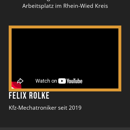
Arbeitsplatz im Rhein-Wied Kreis
Felix Rolke
Kfz-Mechatroniker seit 2019