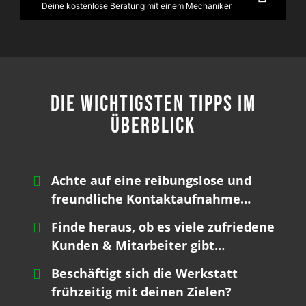
Deine kostenlose Beratung mit einem Mechaniker
Die wichtigsten Tipps im
Überblick
Achte auf eine reibungslose und
freundliche Kontaktaufnahme…
Finde heraus, ob es viele zufriedene
Kunden & Mitarbeiter gibt…
Beschäftigt sich die Werkstatt
frühzeitig mit deinen Zielen?