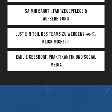
Saimir Baruti, Fahrzeugpflege &
Aufbereitung
LUST EIN TEIL DES TEAMS ZU WERDEN? 🚗💪
KLICK MICH! ✅
Emilie Geesdorf, Praktikantin und Social
Media