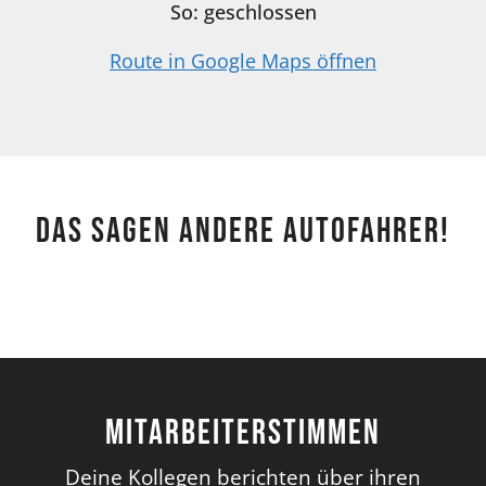
So: geschlossen
Route in Google Maps öffnen
Das sagen andere Autofahrer!
Mitarbeiterstimmen
Deine Kollegen berichten über ihren