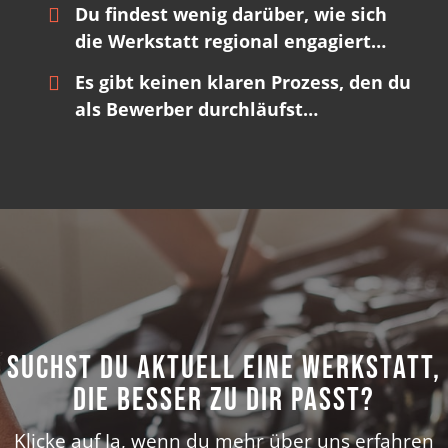
Du findest wenig darüber, wie sich
die Werkstatt regional engagiert…
Es gibt keinen klaren Prozess, den du
als Bewerber durchläufst…
Suchst du aktuell eine Werkstatt,
die besser zu dir passt?
Klicke auf Ja, wenn du mehr über uns erfahren