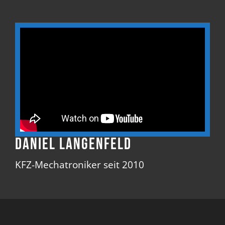
Daniel Langenfeld
KFZ-Mechatroniker seit 2010