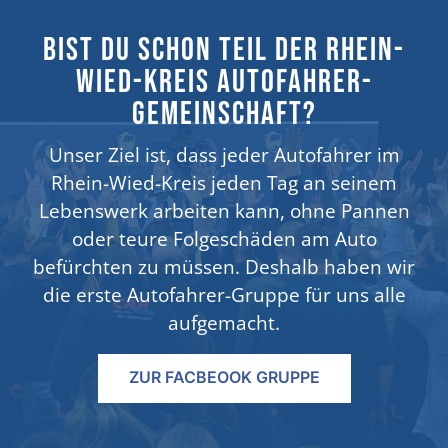
Bist du schon Teil der Rhein-
Wied-Kreis Autofahrer-
Gemeinschaft?
Unser Ziel ist, dass jeder Autofahrer im
Rhein-Wied-Kreis jeden Tag an seinem
Lebenswerk arbeiten kann, ohne Pannen
oder teure Folgeschäden am Auto
befürchten zu müssen. Deshalb haben wir
die erste Autofahrer-Gruppe für uns alle
aufgemacht.
ZUR FACBEOOK GRUPPE