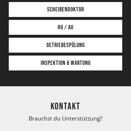
Scheibendoktor
HU / AU
Getriebespülung
Inspektion & Wartung
Kontakt
Brauchst du Unterstützung?