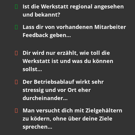
Ist die Werkstatt regional angesehen
und bekannt?
Lass dir von vorhandenen Mitarbeiter
Feedback geben…
Dir wird nur erzählt, wie toll die
Werkstatt ist und was du können
sollst…
Der Betriebsablauf wirkt sehr
stressig und vor Ort eher
durcheinander…
Man versucht dich mit Zielgehältern
zu ködern, ohne über deine Ziele
sprechen…