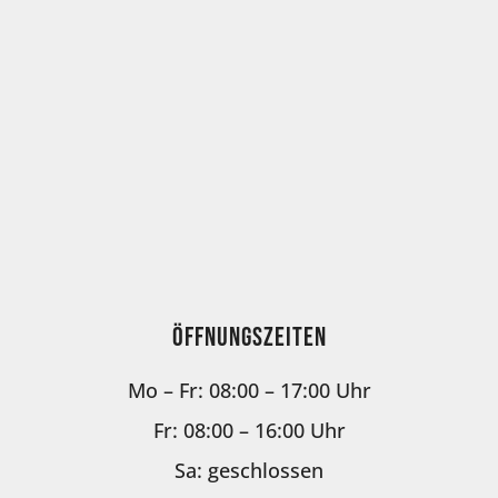
Öffnungszeiten
Mo – Fr: 08:00 – 17:00 Uhr
Fr: 08:00 – 16:00 Uhr
Sa: geschlossen